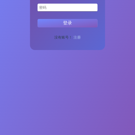
没有账号！
注册